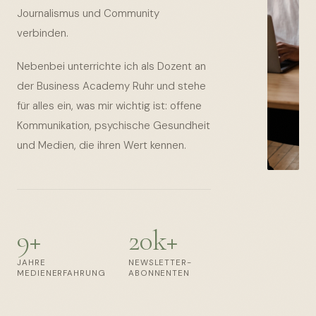
Journalismus und Community
verbinden.
Nebenbei unterrichte ich als Dozent an
der Business Academy Ruhr und stehe
für alles ein, was mir wichtig ist: offene
Kommunikation, psychische Gesundheit
und Medien, die ihren Wert kennen.
9+
20k+
JAHRE
NEWSLETTER-
MEDIENERFAHRUNG
ABONNENTEN