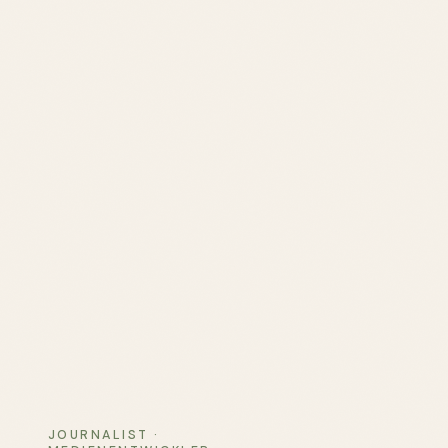
JOURNALIST ·