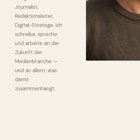
Journalist,
Redaktionsleiter,
Digital-Stratege. Ich
schreibe, spreche
und arbeite an der
Zukunft der
Medienbranche —
und an allem, was
damit
zusammenhängt.