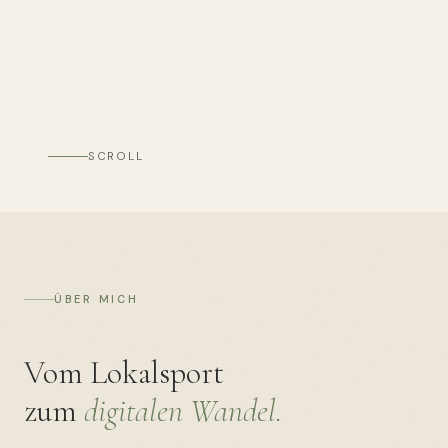
SCROLL
ÜBER MICH
Vom Lokalsport
zum
digitalen Wandel.