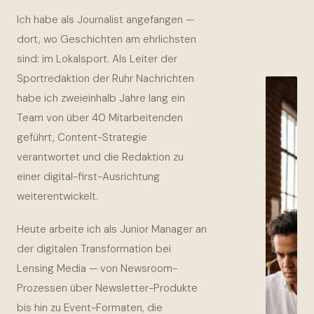
Ich habe als Journalist angefangen —
dort, wo Geschichten am ehrlichsten
sind: im Lokalsport. Als Leiter der
Sportredaktion der Ruhr Nachrichten
habe ich zweieinhalb Jahre lang ein
Team von über 40 Mitarbeitenden
geführt, Content-Strategie
verantwortet und die Redaktion zu
einer digital-first-Ausrichtung
weiterentwickelt.
Heute arbeite ich als Junior Manager an
der digitalen Transformation bei
Lensing Media — von Newsroom-
Prozessen über Newsletter-Produkte
bis hin zu Event-Formaten, die