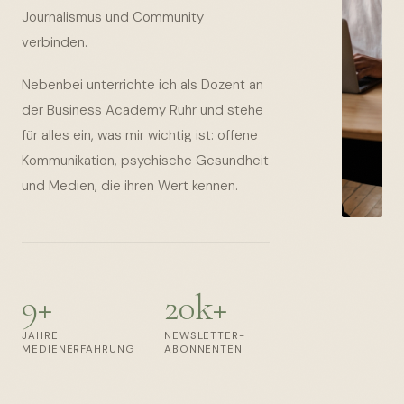
Journalismus und Community
verbinden.
Nebenbei unterrichte ich als Dozent an
der Business Academy Ruhr und stehe
für alles ein, was mir wichtig ist: offene
Kommunikation, psychische Gesundheit
und Medien, die ihren Wert kennen.
9+
20k+
JAHRE
NEWSLETTER-
MEDIENERFAHRUNG
ABONNENTEN