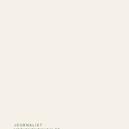
JOURNALIST ·