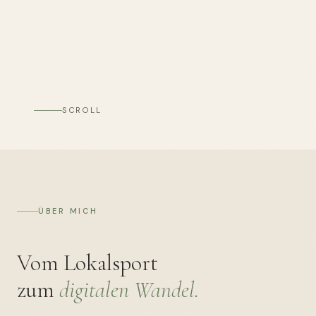
SCROLL
ÜBER MICH
Vom Lokalsport
zum
digitalen Wandel.