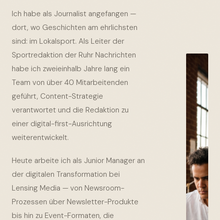
Ich habe als Journalist angefangen —
dort, wo Geschichten am ehrlichsten
sind: im Lokalsport. Als Leiter der
Sportredaktion der Ruhr Nachrichten
habe ich zweieinhalb Jahre lang ein
Team von über 40 Mitarbeitenden
geführt, Content-Strategie
verantwortet und die Redaktion zu
einer digital-first-Ausrichtung
weiterentwickelt.
Heute arbeite ich als Junior Manager an
der digitalen Transformation bei
Lensing Media — von Newsroom-
Prozessen über Newsletter-Produkte
bis hin zu Event-Formaten, die