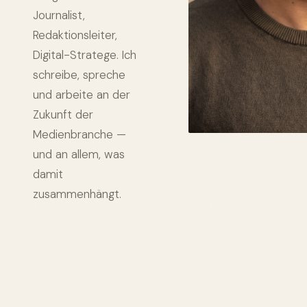
Journalist,
Redaktionsleiter,
Digital-Stratege. Ich
schreibe, spreche
und arbeite an der
Zukunft der
Medienbranche —
und an allem, was
damit
zusammenhängt.