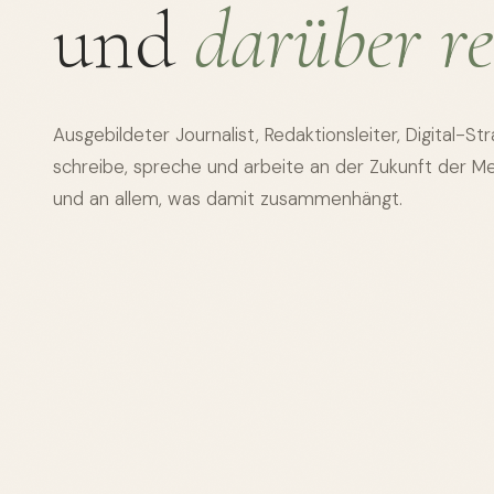
und
darüber re
Ausgebildeter Journalist, Redaktionsleiter, Digital-Str
schreibe, spreche und arbeite an der Zukunft der 
und an allem, was damit zusammenhängt.