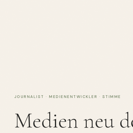
JOURNALIST · MEDIENENTWICKLER · STIMME
Medien neu 