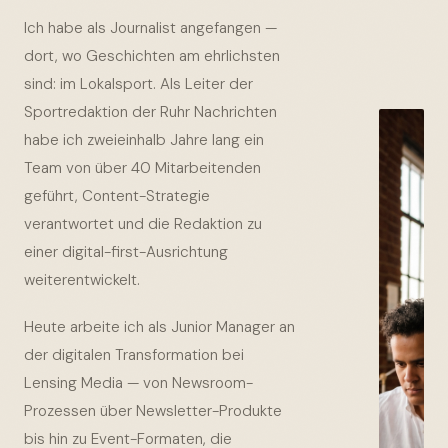
Ich habe als Journalist angefangen —
dort, wo Geschichten am ehrlichsten
sind: im Lokalsport. Als Leiter der
Sportredaktion der Ruhr Nachrichten
habe ich zweieinhalb Jahre lang ein
Team von über 40 Mitarbeitenden
geführt, Content-Strategie
verantwortet und die Redaktion zu
einer digital-first-Ausrichtung
weiterentwickelt.
Heute arbeite ich als Junior Manager an
der digitalen Transformation bei
Lensing Media — von Newsroom-
Prozessen über Newsletter-Produkte
bis hin zu Event-Formaten, die