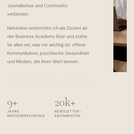
Journalismus und Community
verbinden.
Nebenbei unterrichte ich als Dozent an
der Business Academy Ruhr und stehe
für alles ein, was mir wichtig ist: offene
Kommunikation, psychische Gesundheit
und Medien, die ihren Wert kennen.
9+
20k+
JAHRE
NEWSLETTER-
MEDIENERFAHRUNG
ABONNENTEN