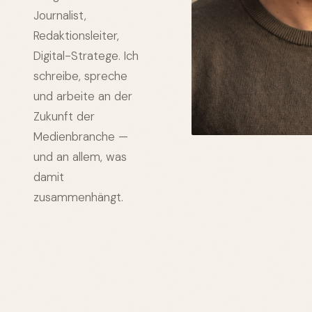
Journalist,
Redaktionsleiter,
Digital-Stratege. Ich
schreibe, spreche
und arbeite an der
Zukunft der
Medienbranche —
und an allem, was
damit
zusammenhängt.