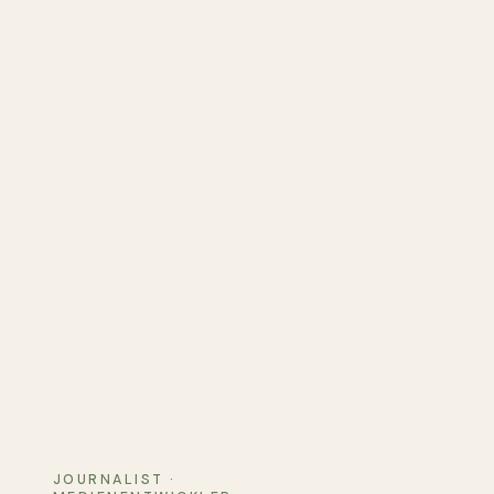
JOURNALIST ·