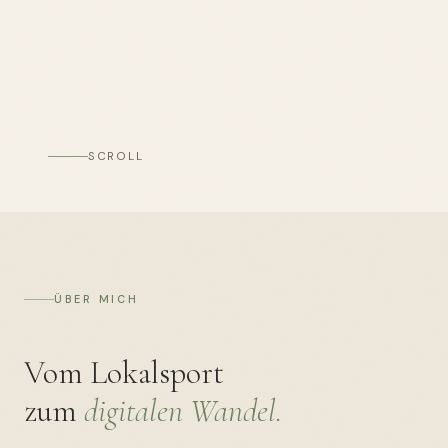
SCROLL
ÜBER MICH
Vom Lokalsport
zum
digitalen Wandel.