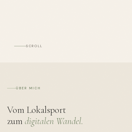
SCROLL
ÜBER MICH
Vom Lokalsport
zum
digitalen Wandel.