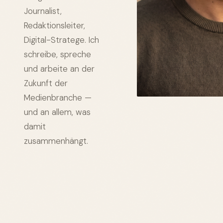
Journalist,
Redaktionsleiter,
Digital-Stratege. Ich
schreibe, spreche
und arbeite an der
Zukunft der
Medienbranche —
und an allem, was
damit
zusammenhängt.