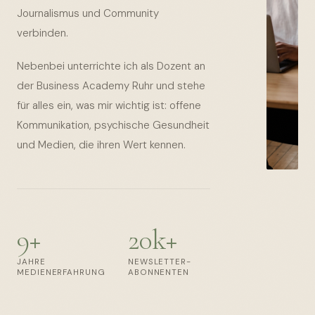
Journalismus und Community
verbinden.
Nebenbei unterrichte ich als Dozent an
der Business Academy Ruhr und stehe
für alles ein, was mir wichtig ist: offene
Kommunikation, psychische Gesundheit
und Medien, die ihren Wert kennen.
9+
20k+
JAHRE
NEWSLETTER-
MEDIENERFAHRUNG
ABONNENTEN