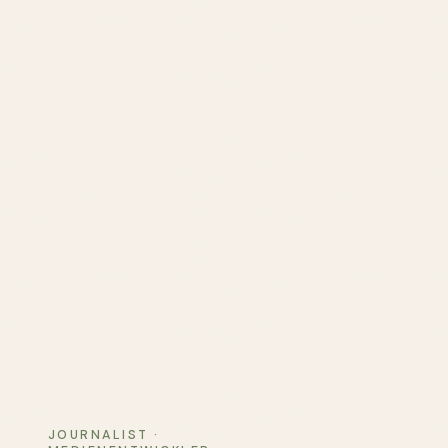
JOURNALIST ·