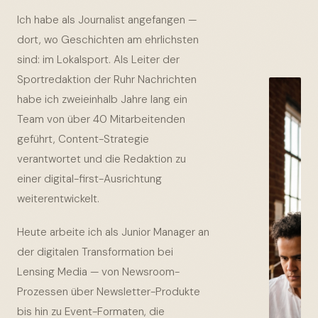
Ich habe als Journalist angefangen —
dort, wo Geschichten am ehrlichsten
sind: im Lokalsport. Als Leiter der
Sportredaktion der Ruhr Nachrichten
habe ich zweieinhalb Jahre lang ein
Team von über 40 Mitarbeitenden
geführt, Content-Strategie
verantwortet und die Redaktion zu
einer digital-first-Ausrichtung
weiterentwickelt.
Heute arbeite ich als Junior Manager an
der digitalen Transformation bei
Lensing Media — von Newsroom-
Prozessen über Newsletter-Produkte
bis hin zu Event-Formaten, die